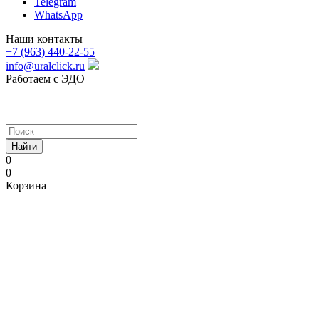
Telegram
WhatsApp
Наши контакты
+7 (963) 440-22-55
info@uralclick.ru
Работаем с ЭДО
Найти
0
0
Корзина