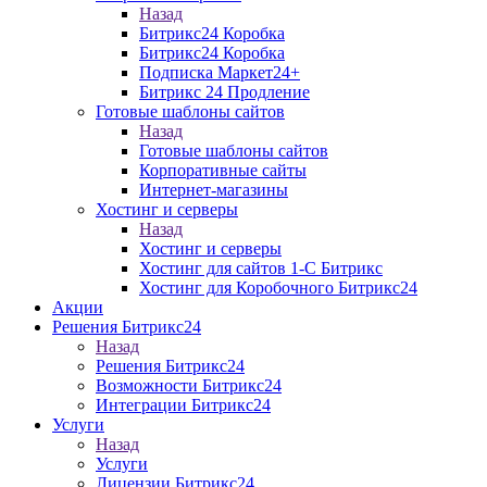
Назад
Битрикс24 Коробка
Битрикс24 Коробка
Подписка Маркет24+
Битрикс 24 Продление
Готовые шаблоны сайтов
Назад
Готовые шаблоны сайтов
Корпоративные сайты
Интернет-магазины
Хостинг и серверы
Назад
Хостинг и серверы
Хостинг для сайтов 1-C Битрикс
Хостинг для Коробочного Битрикс24
Акции
Решения Битрикс24
Назад
Решения Битрикс24
Возможности Битрикс24
Интеграции Битрикс24
Услуги
Назад
Услуги
Лицензии Битрикс24