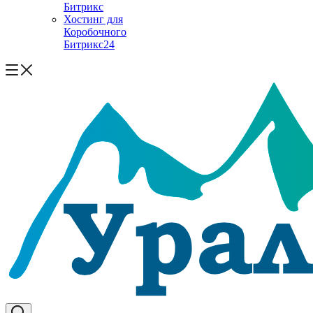
Битрикс
Хостинг для
Коробочного
Битрикс24