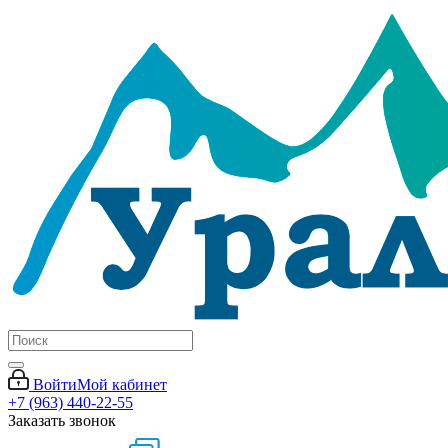
Войти
Мой кабинет
+7 (963) 440-22-55
Заказать звонок