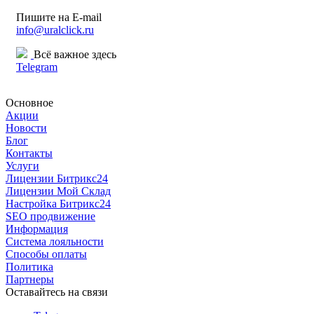
Пишите на E-mail
info@uralclick.ru
Всё важное здесь
Telegram
Основное
Акции
Новости
Блог
Контакты
Услуги
Лицензии Битрикс24
Лицензии Мой Склад
Настройка Битрикс24
SEO продвижение
Информация
Система лояльности
Способы оплаты
Политика
Партнеры
Оставайтесь на связи