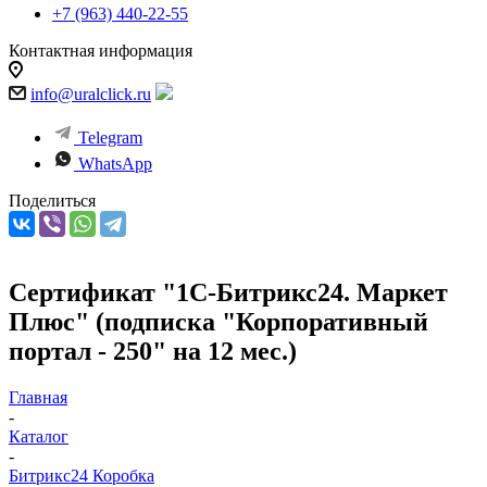
+7 (963) 440-22-55
Контактная информация
info@uralclick.ru
Telegram
WhatsApp
Поделиться
Сертификат "1С-Битрикс24. Маркет
Плюс" (подписка "Корпоративный
портал - 250" на 12 мес.)
Главная
-
Каталог
-
Битрикс24 Коробка