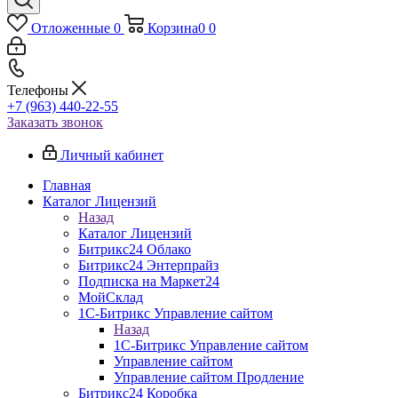
Отложенные
0
Корзина
0
0
Телефоны
+7 (963) 440-22-55
Заказать звонок
Личный кабинет
Главная
Каталог Лицензий
Назад
Каталог Лицензий
Битрикс24 Облако
Битрикс24 Энтерпрайз
Подписка на Маркет24
МойСклад
1С-Битрикс Управление сайтом
Назад
1С-Битрикс Управление сайтом
Управление cайтом
Управление сайтом Продление
Битрикс24 Коробка