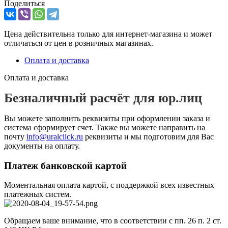
Поделиться
Цена действительна только для интернет-магазина и может
отличаться от цен в розничных магазинах.
Оплата и доставка
Оплата и доставка
Безналичный расчёт для юр.лиц
Вы можете заполнить реквизиты при оформлении заказа и
система сформирует счет. Также вы можете направить на
почту
info@uralclick.ru
реквизиты и мы подготовим для Вас
документы на оплату.
Платеж банковской картой
Моментальная оплата картой, с поддержкой всех известных
платежных систем.
Обращаем ваше внимание, что в соответствии с пп. 26 п. 2 ст.