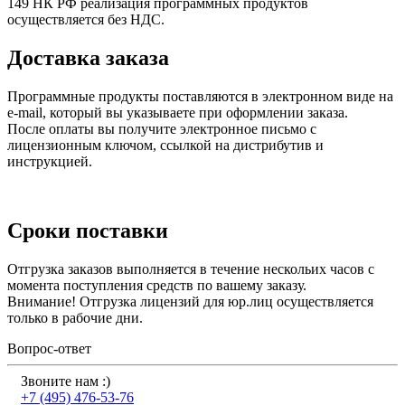
149 НК РФ реализация программных продуктов
осуществляется без НДС.
Доставка заказа
Программные продукты поставляются в электронном виде на
e-mail, который вы указываете при оформлении заказа.
После оплаты вы получите электронное письмо с
лицензионным ключом, ссылкой на дистрибутив и
инструкцией.
Сроки поставки
Отгрузка заказов выполняется в течение нескольих часов с
момента поступления средств по вашему заказу.
Внимание! Отгрузка лицензий для юр.лиц осуществляется
только в рабочие дни.
Вопрос-ответ
Звоните нам :)
+7 (495) 476-53-76