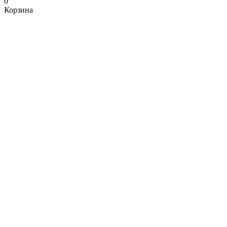
0
Корзина