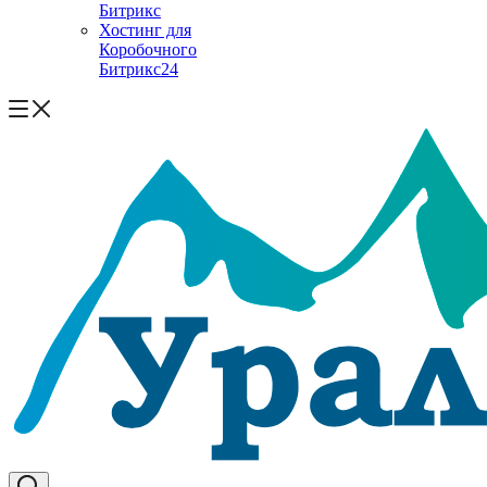
Битрикс
Хостинг для
Коробочного
Битрикс24