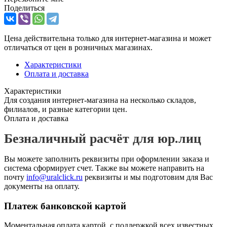
Поделиться
Цена действительна только для интернет-магазина и может
отличаться от цен в розничных магазинах.
Характеристики
Оплата и доставка
Характеристики
Для создания интернет-магазина на несколько складов,
филиалов, и разные категории цен.
Оплата и доставка
Безналичный расчёт для юр.лиц
Вы можете заполнить реквизиты при оформлении заказа и
система сформирует счет. Также вы можете направить на
почту
info@uralclick.ru
реквизиты и мы подготовим для Вас
документы на оплату.
Платеж банковской картой
Моментальная оплата картой, с поддержкой всех известных