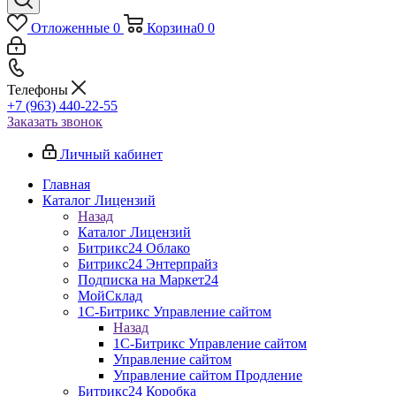
Отложенные
0
Корзина
0
0
Телефоны
+7 (963) 440-22-55
Заказать звонок
Личный кабинет
Главная
Каталог Лицензий
Назад
Каталог Лицензий
Битрикс24 Облако
Битрикс24 Энтерпрайз
Подписка на Маркет24
МойСклад
1С-Битрикс Управление сайтом
Назад
1С-Битрикс Управление сайтом
Управление cайтом
Управление сайтом Продление
Битрикс24 Коробка