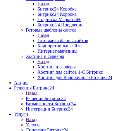
Назад
Битрикс24 Коробка
Битрикс24 Коробка
Подписка Маркет24+
Битрикс 24 Продление
Готовые шаблоны сайтов
Назад
Готовые шаблоны сайтов
Корпоративные сайты
Интернет-магазины
Хостинг и серверы
Назад
Хостинг и серверы
Хостинг для сайтов 1-C Битрикс
Хостинг для Коробочного Битрикс24
Акции
Решения Битрикс24
Назад
Решения Битрикс24
Возможности Битрикс24
Интеграции Битрикс24
Услуги
Назад
Услуги
Лицензии Битрикс24