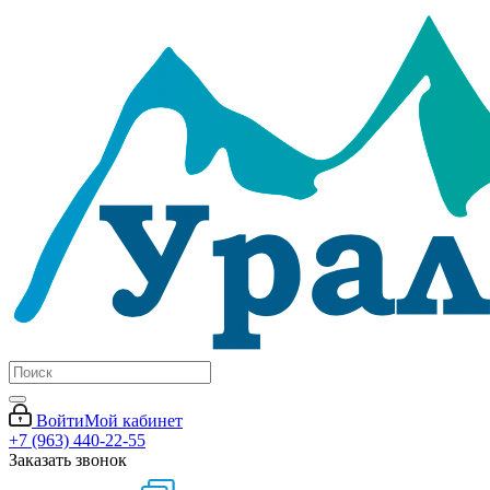
Войти
Мой кабинет
+7 (963) 440-22-55
Заказать звонок