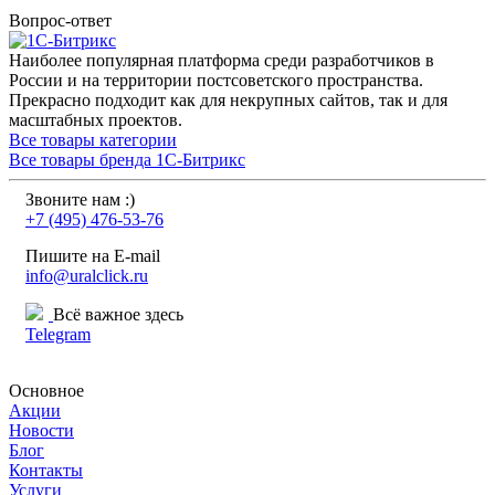
Вопрос-ответ
Наиболее популярная платформа среди разработчиков в
России и на территории постсоветского пространства.
Прекрасно подходит как для некрупных сайтов, так и для
масштабных проектов.
Все товары категории
Все товары бренда 1C-Битрикс
Звоните нам :)
+7 (495) 476-53-76
Пишите на E-mail
info@uralclick.ru
Всё важное здесь
Telegram
Основное
Акции
Новости
Блог
Контакты
Услуги