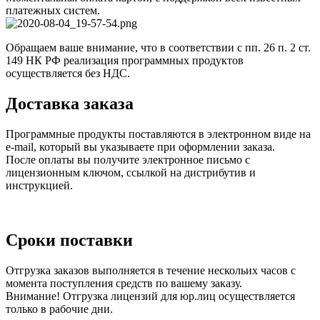
платежных систем.
Обращаем ваше внимание, что в соответствии с пп. 26 п. 2 ст.
149 НК РФ реализация программных продуктов
осуществляется без НДС.
Доставка заказа
Программные продукты поставляются в электронном виде на
e-mail, который вы указываете при оформлении заказа.
После оплаты вы получите электронное письмо с
лицензионным ключом, ссылкой на дистрибутив и
инструкцией.
Сроки поставки
Отгрузка заказов выполняется в течение нескольих часов с
момента поступления средств по вашему заказу.
Внимание! Отгрузка лицензий для юр.лиц осуществляется
только в рабочие дни.