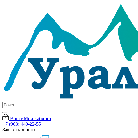
Войти
Мой кабинет
+7 (963) 440-22-55
Заказать звонок