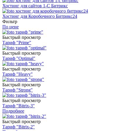
Хостинг для сайтов 1-C Битрикс
Хостинг для Коробочного Битрикс24
Фильтр
По цене
Быстрый просмотр
Тариф "Prime"
Быстрый просмотр
Тариф "Optimal"
Быстрый просмотр
Тариф "Heavy"
Быстрый просмотр
Тариф "Strong"
Быстрый просмотр
Тариф "Bitrix-3"
Подробнее
Быстрый просмотр
Тариф "Bitrix-2"