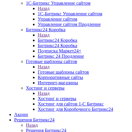
1С-Битрикс Управление сайтом
Назад
1С-Битрикс Управление сайтом
Управление cайтом
Управление сайтом Продление
Битрикс24 Коробка
Назад
Битрикс24 Коробка
Битрикс24 Коробка
Подписка Маркет24+
Битрикс 24 Продление
Готовые шаблоны сайтов
Назад
Готовые шаблоны сайтов
Корпоративные сайты
Интернет-магазины
Хостинг и серверы
Назад
Хостинг и серверы
Хостинг для сайтов 1-C Битрикс
Хостинг для Коробочного Битрикс24
Акции
Решения Битрикс24
Назад
Решения Битрикс24