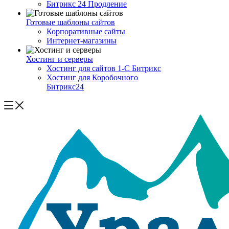
Битрикс 24 Продление
Готовые шаблоны сайтов
Корпоративные сайты
Интернет-магазины
Хостинг и серверы
Хостинг для сайтов 1-C Битрикс
Хостинг для Коробочного
Битрикс24