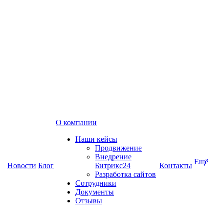
О компании
Наши кейсы
Продвижение
Внедрение
Ещё
Новости
Блог
Битрикс24
Контакты
Разработка сайтов
Сотрудники
Документы
Отзывы