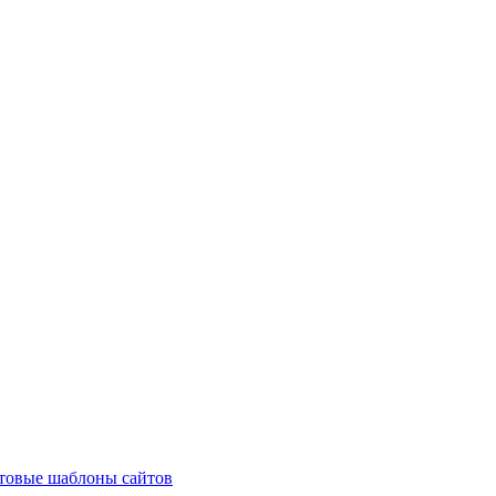
товые шаблоны сайтов