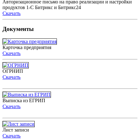
Авторизационное письмо на право реализации и настройки
продуктов 1-С Битрикс и Битрикс24
Скачать
Документы
Карточка предприятия
Скачать
ОГРНИП
Скачать
Выписка из ЕГРИП
Скачать
Лист записи
Скачать