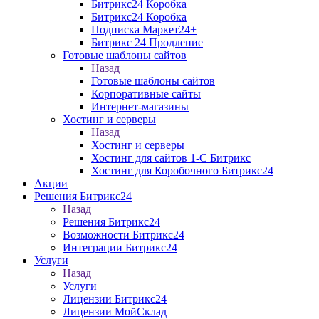
Битрикс24 Коробка
Битрикс24 Коробка
Подписка Маркет24+
Битрикс 24 Продление
Готовые шаблоны сайтов
Назад
Готовые шаблоны сайтов
Корпоративные сайты
Интернет-магазины
Хостинг и серверы
Назад
Хостинг и серверы
Хостинг для сайтов 1-C Битрикс
Хостинг для Коробочного Битрикс24
Акции
Решения Битрикс24
Назад
Решения Битрикс24
Возможности Битрикс24
Интеграции Битрикс24
Услуги
Назад
Услуги
Лицензии Битрикс24
Лицензии МойСклад