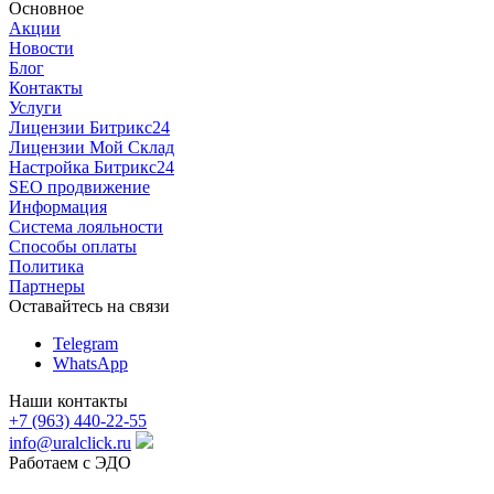
Основное
Акции
Новости
Блог
Контакты
Услуги
Лицензии Битрикс24
Лицензии Мой Склад
Настройка Битрикс24
SEO продвижение
Информация
Система лояльности
Способы оплаты
Политика
Партнеры
Оставайтесь на связи
Telegram
WhatsApp
Наши контакты
+7 (963) 440-22-55
info@uralclick.ru
Работаем с ЭДО