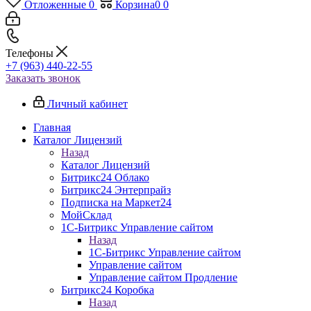
Отложенные
0
Корзина
0
0
Телефоны
+7 (963) 440-22-55
Заказать звонок
Личный кабинет
Главная
Каталог Лицензий
Назад
Каталог Лицензий
Битрикс24 Облако
Битрикс24 Энтерпрайз
Подписка на Маркет24
МойСклад
1С-Битрикс Управление сайтом
Назад
1С-Битрикс Управление сайтом
Управление cайтом
Управление сайтом Продление
Битрикс24 Коробка
Назад