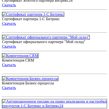
Сертификат золотого партнера Битрикс24
Скачать
Сертификат партнера 1-С Битрикс
Скачать
Сертификат официального партнера "Мой склад"
Скачать
Компетенция CRM
Скачать
Компетенция Бизнес-процессы
Скачать