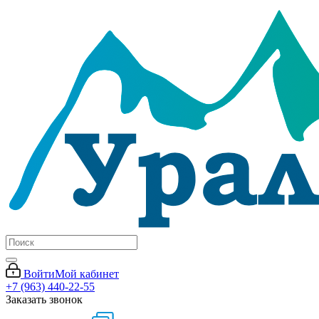
Войти
Мой кабинет
+7 (963) 440-22-55
Заказать звонок