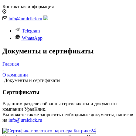
Контактная информация
info@uralclick.ru
Telegram
WhatsApp
Документы и сертификаты
Главная
-
О компании
-
Документы и сертификаты
Сертификаты
В данном разделе собранны сертификаты и документы
компании УралКлик.
Вы можете также запросить необходимые документы, написав
на
info@uralclick.ru