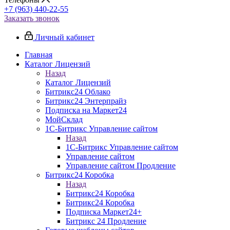
+7 (963) 440-22-55
Заказать звонок
Личный кабинет
Главная
Каталог Лицензий
Назад
Каталог Лицензий
Битрикс24 Облако
Битрикс24 Энтерпрайз
Подписка на Маркет24
МойСклад
1С-Битрикс Управление сайтом
Назад
1С-Битрикс Управление сайтом
Управление cайтом
Управление сайтом Продление
Битрикс24 Коробка
Назад
Битрикс24 Коробка
Битрикс24 Коробка
Подписка Маркет24+
Битрикс 24 Продление