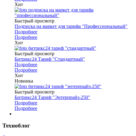
Хит
Быстрый просмотр
Подписка на маркет для тарифа "Профессиональный"
Подробнее
Подробнее
Хит
Быстрый просмотр
Битрикс24 Тариф "Стандартный"
Подробнее
Подробнее
Хит
Новинка
Быстрый просмотр
Битрикс24 Тариф "Энтерпрайз-250"
Подробнее
Подробнее
Техноблог