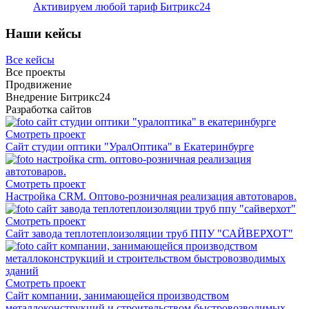
Активируем любой тариф Битрикс24
Наши кейсы
Все кейсы
Все проекты
Продвижение
Внедрение Битрикс24
Разработка сайтов
Смотреть проект
Сайт студии оптики "УралОптика" в Екатеринбурге
Смотреть проект
Настройка СRM. Оптово-розничная реализация автотоваров.
Смотреть проект
Сайт завода теплотеплоизоляции труб ППУ "САЙВЕРХОТ"
Смотреть проект
Сайт компании, занимающейся производством
металлоконструкций и строительством быстровозводимых