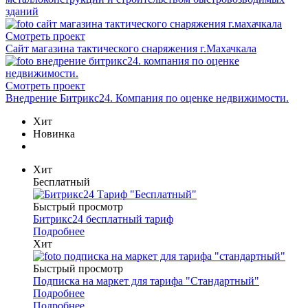
зданий
Смотреть проект
Сайт магазина тактического снаряжения г.Махачкала
Смотреть проект
Внедрение Битрикс24. Компания по оценке недвижимости.
Хит
Новинка
Хит
Бесплатный
Быстрый просмотр
Битрикс24 бесплатный тариф
Подробнее
Хит
Быстрый просмотр
Подписка на маркет для тарифа "Стандартный"
Подробнее
Подробнее