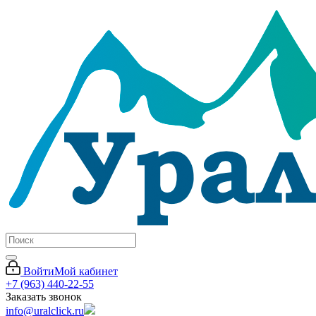
Войти
Мой кабинет
+7 (963) 440-22-55
Заказать звонок
info@uralclick.ru