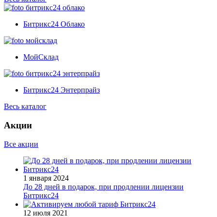
Битрикс24 Облако
МойСклад
Битрикс24 Энтерпрайз
Весь каталог
Акции
Все акции
1 января 2024
До 28 дней в подарок, при продлении лицензии
Битрикс24
12 июля 2021