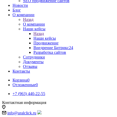
SEO продвижение сайтов
Новости
Блог
О компании
Назад
О компании
Наши кейсы
Назад
Наши кейсы
Продвижение
Внедрение Битрикс24
Разработка сайтов
Сотрудники
Документы
Отзывы
Контакты
Корзина
0
Отложенные
0
+7 (963) 440-22-55
Контактная информация
info@uralclick.ru