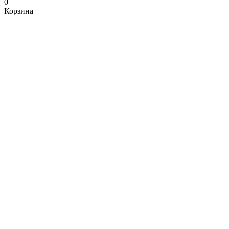
0
Корзина