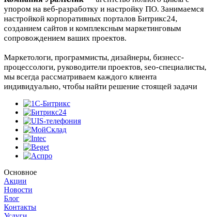
упором на веб-разработку и настройку ПО. Занимаемся
настройкой корпоративных порталов Битрикс24,
созданием сайтов и комплексным маркетинговым
сопровождением ваших проектов.
Маркетологи, программисты, дизайнеры, бизнесс-
процессологи, руководители проектов, seo-специалисты,
мы всегда рассматриваем каждого клиента
индивидуально, чтобы найти решение стоящей задачи
Основное
Акции
Новости
Блог
Контакты
Услуги