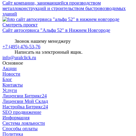
Сайт компании, занимающейся производством
металлоконструкций и строительством быстровозводимых
зданий
Смотреть проект
Сайт автосервиса "Альфа 52" в Нижнем Новгороде
Звонок нашему менеджеру
+7 (495) 476-53-76
Написать на электронный ящик.
info@uralclick.ru
Основное
Акции
Новости
Блог
Контакты
Услуги
Лицензии Битрикс24
Лицензии Мой Склад
Настройка Битрикс24
SEO продвижение
Информация
Система лояльности
Способы оплаты
Политика