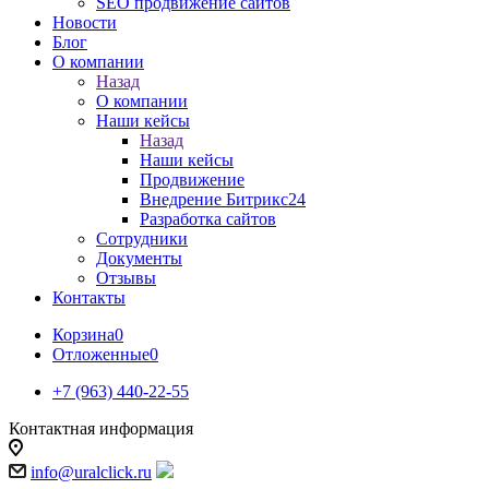
SEO продвижение сайтов
Новости
Блог
О компании
Назад
О компании
Наши кейсы
Назад
Наши кейсы
Продвижение
Внедрение Битрикс24
Разработка сайтов
Сотрудники
Документы
Отзывы
Контакты
Корзина
0
Отложенные
0
+7 (963) 440-22-55
Контактная информация
info@uralclick.ru