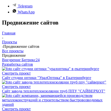
Telegram
WhatsApp
Продвижение сайтов
Главная
-
Проекты
-
Продвижение сайтов
Все проекты
Продвижение
Внедрение Битрикс24
Разработка сайтов
Смотреть проект
Сайт студии оптики "УралОптика" в Екатеринбурге
Смотреть проект
Сайт завода теплотеплоизоляции труб ППУ "САЙВЕРХОТ"
Смотреть проект