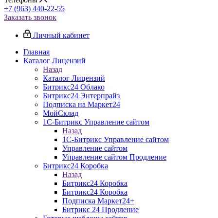
+7 (963) 440-22-55
Заказать звонок
Личный кабинет
Главная
Каталог Лицензий
Назад
Каталог Лицензий
Битрикс24 Облако
Битрикс24 Энтерпрайз
Подписка на Маркет24
МойСклад
1С-Битрикс Управление сайтом
Назад
1С-Битрикс Управление сайтом
Управление cайтом
Управление сайтом Продление
Битрикс24 Коробка
Назад
Битрикс24 Коробка
Битрикс24 Коробка
Подписка Маркет24+
Битрикс 24 Продление