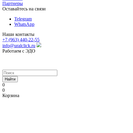
Партнеры
Оставайтесь на связи
Telegram
WhatsApp
Наши контакты
+7 (963) 440-22-55
info@uralclick.ru
Работаем с ЭДО
Найти
0
0
Корзина