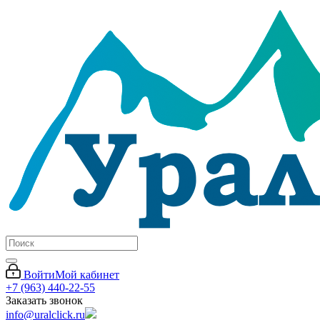
Войти
Мой кабинет
+7 (963) 440-22-55
Заказать звонок
info@uralclick.ru