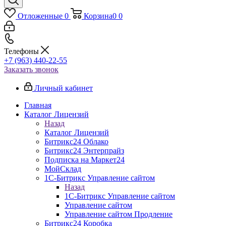
Отложенные
0
Корзина
0
0
Телефоны
+7 (963) 440-22-55
Заказать звонок
Личный кабинет
Главная
Каталог Лицензий
Назад
Каталог Лицензий
Битрикс24 Облако
Битрикс24 Энтерпрайз
Подписка на Маркет24
МойСклад
1С-Битрикс Управление сайтом
Назад
1С-Битрикс Управление сайтом
Управление cайтом
Управление сайтом Продление
Битрикс24 Коробка