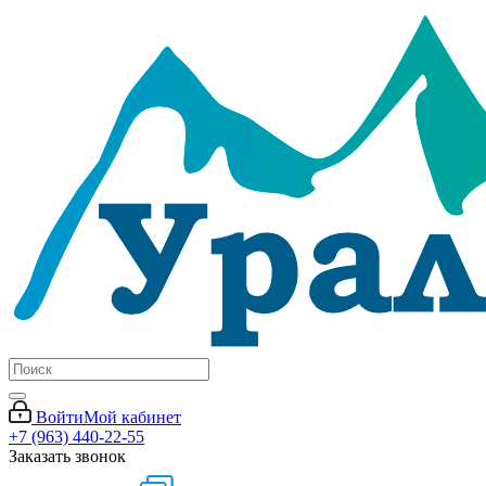
Войти
Мой кабинет
+7 (963) 440-22-55
Заказать звонок