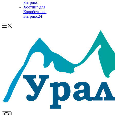
Битрикс
Хостинг для
Коробочного
Битрикс24