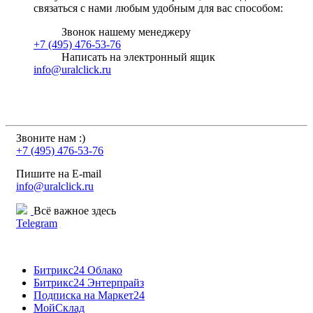
связаться с нами любым удобным для вас способом:
Звонок нашему менеджеру
+7 (495) 476-53-76
Написать на электронный ящик
info@uralclick.ru
Звоните нам :)
+7 (495) 476-53-76
Пишите на E-mail
info@uralclick.ru
Всё важное здесь
Telegram
Битрикс24 Облако
Битрикс24 Энтерпрайз
Подписка на Маркет24
МойСклад