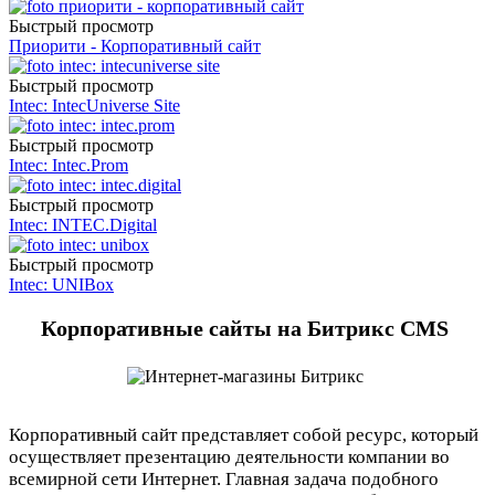
Быстрый просмотр
Приорити - Корпоративный сайт
Быстрый просмотр
Intec: IntecUniverse Site
Быстрый просмотр
Intec: Intec.Prom
Быстрый просмотр
Intec: INTEC.Digital
Быстрый просмотр
Intec: UNIBox
Корпоративные сайты на Битрикс CMS
Корпоративный сайт представляет собой ресурс, который
осуществляет презентацию деятельности компании во
всемирной сети Интернет. Главная задача подобного