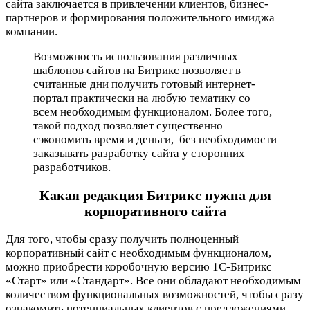
сайта заключается в привлечении клиентов, бизнес-
партнеров и формирования положительного имиджа
компании.
Возможность использования различных
шаблонов сайтов на Битрикс позволяет в
считанные дни получить готовый интернет-
портал практически на любую тематику со
всем необходимым функционалом. Более того,
такой подход позволяет существенно
сэкономить время и деньги, без необходимости
заказывать разработку сайта у сторонних
разработчиков.
Какая редакция Битрикс нужна для
корпоративного сайта
Для того, чтобы сразу получить полноценный
корпоративный сайт с необходимым функционалом,
можно приобрести коробочную версию 1С-Битрикс
«Старт» или «Стандарт». Все они обладают необходимым
количеством функциональных возможностей, чтобы сразу
ознакомить потенциальных клиентов с предложениями