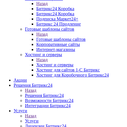
Назад
Битрикс24 Коробка
Битрикс24 Коробка
Подписка Маркет24+
Битрикс 24 Продление
Готовые шаблоны сайтов
Назад
Готовые шаблоны сайтов
Корпоративные сайты
Интернет-магазины
Хостинг и серверы
Назад
Хостинг и серверы
Хостинг для сайтов 1-C Битрикс
Хостинг для Коробочного Битрикс24
Акции
Решения Битрикс24
Назад
Решения Битрикс24
Возможности Битрикс24
Интеграции Битрикс24
Услуги
Назад
Услуги
Лицензии Битрикс24