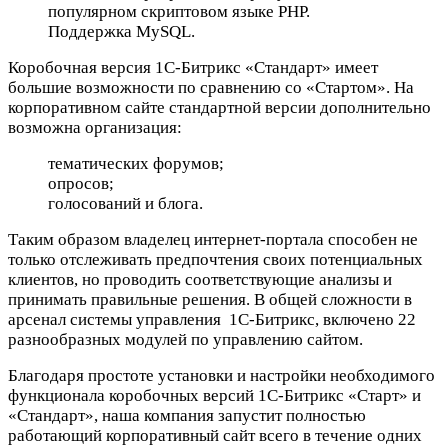
популярном скриптовом языке PHP.
Поддержка MySQL.
Коробочная версия 1С-Битрикс «Стандарт» имеет
большие возможности по сравнению со «Стартом». На
корпоративном сайте стандартной версии дополнительно
возможна организация:
тематических форумов;
опросов;
голосований и блога.
Таким образом владелец интернет-портала способен не
только отслеживать предпочтения своих потенциальных
клиентов, но проводить соответствующие анализы и
принимать правильные решения. В общей сложности в
арсенал системы управления 1С-Битрикс, включено 22
разнообразных модулей по управлению сайтом.
Благодаря простоте установки и настройки необходимого
функционала коробочных версий 1С-Битрикс «Старт» и
«Стандарт», наша компания запустит полностью
работающий корпоративный сайт всего в течение одних