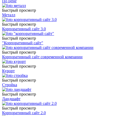
По цене
Быстрый просмотр
Металл
Быстрый просмотр
Корпоративный сайт 3.0
Быстрый просмотр
"Корпоративный сайт"
Быстрый просмотр
Корпоративный сайт современной компании
Быстрый просмотр
Курорт
Быстрый просмотр
Стройка
Быстрый просмотр
Ландшафт
Быстрый просмотр
Корпоративный сайт 2.0