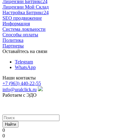
Лицензии Битрикс24
Лицензии Мой Склад
Настройка Битрикс24
SEO продвижение
Информация
Система лояльности
Способы оплаты
Политика
Партнеры
Оставайтесь на связи
Telegram
WhatsApp
Наши контакты
+7 (963) 440-22-55
info@uralclick.ru
Работаем с ЭДО
Найти
0
0