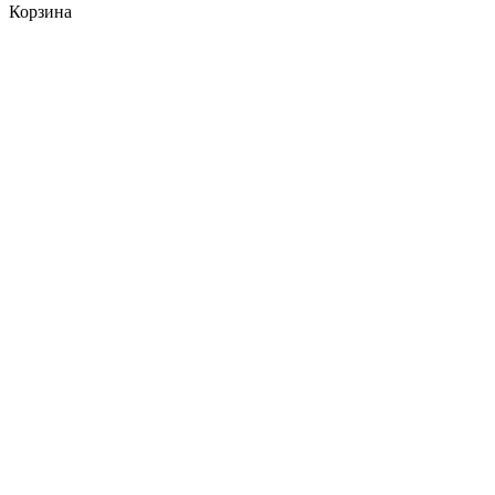
Корзина