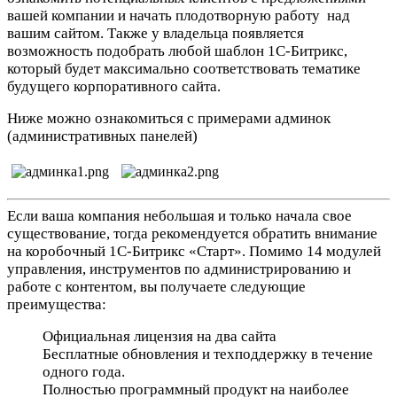
вашей компании и начать плодотворную работу над
вашим сайтом. Также у владельца появляется
возможность подобрать любой шаблон 1С-Битрикс,
который будет максимально соответствовать тематике
будущего корпоративного сайта.
Ниже можно ознакомиться с примерами админок
(административных панелей)
Если ваша компания небольшая и только начала свое
существование, тогда рекомендуется обратить внимание
на коробочный 1С-Битрикс «Старт». Помимо 14 модулей
управления, инструментов по администрированию и
работе с контентом, вы получаете следующие
преимущества:
Официальная лицензия на два сайта
Бесплатные обновления и техподдержку в течение
одного года.
Полностью программный продукт на наиболее