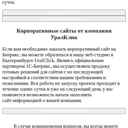
суток.
Лицензия "Старт"
Лицензия "Стандарт"
Корпоративные сайты от компании
УралКлик
Если вам необходимо заказать корпоративный сайт на
Битрикс, вы можете обратиться в нашу веб-студию в
Екатеринбурге UralClick. Являясь официальным
партнером 1С-Битрикс, мы осуществляем продажу
готовых решений для сайтов с их последующей
настройкой в соответствии вашим требованиям и
пожеланиям. Вся работа по запуску проекта проходит в
течение одних суток и уже на следующий день у вас
появляется возможность начать наполнять
сайт информацией о вашей компании.
Каталог редакций 1С-Битрикс
В случае возникновения вопросов, вы всегда можете