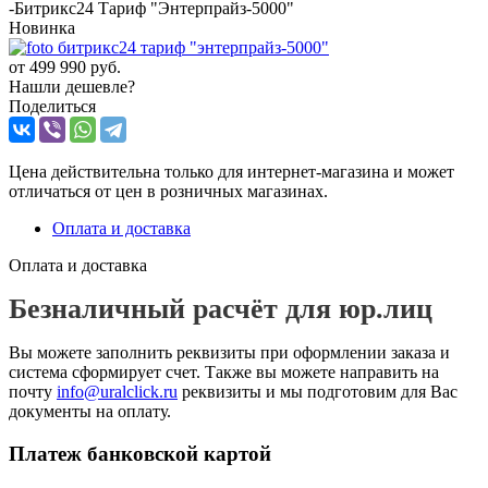
-
Битрикс24 Тариф "Энтерпрайз-5000"
Новинка
от
499 990 руб.
Нашли дешевле?
Поделиться
Цена действительна только для интернет-магазина и может
отличаться от цен в розничных магазинах.
Оплата и доставка
Оплата и доставка
Безналичный расчёт для юр.лиц
Вы можете заполнить реквизиты при оформлении заказа и
система сформирует счет. Также вы можете направить на
почту
info@uralclick.ru
реквизиты и мы подготовим для Вас
документы на оплату.
Платеж банковской картой