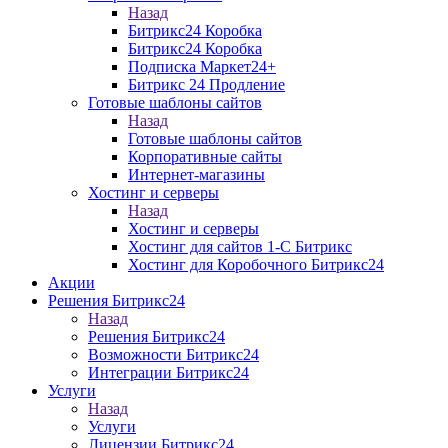
Назад
Битрикс24 Коробка
Битрикс24 Коробка
Подписка Маркет24+
Битрикс 24 Продление
Готовые шаблоны сайтов
Назад
Готовые шаблоны сайтов
Корпоративные сайты
Интернет-магазины
Хостинг и серверы
Назад
Хостинг и серверы
Хостинг для сайтов 1-C Битрикс
Хостинг для Коробочного Битрикс24
Акции
Решения Битрикс24
Назад
Решения Битрикс24
Возможности Битрикс24
Интеграции Битрикс24
Услуги
Назад
Услуги
Лицензии Битрикс24