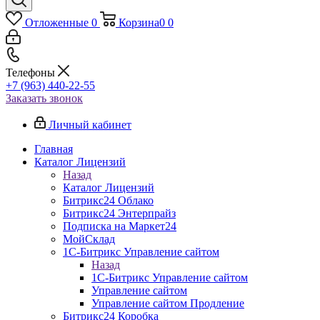
Отложенные
0
Корзина
0
0
Телефоны
+7 (963) 440-22-55
Заказать звонок
Личный кабинет
Главная
Каталог Лицензий
Назад
Каталог Лицензий
Битрикс24 Облако
Битрикс24 Энтерпрайз
Подписка на Маркет24
МойСклад
1С-Битрикс Управление сайтом
Назад
1С-Битрикс Управление сайтом
Управление cайтом
Управление сайтом Продление
Битрикс24 Коробка