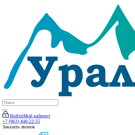
Войти
Мой кабинет
+7 (963) 440-22-55
Заказать звонок