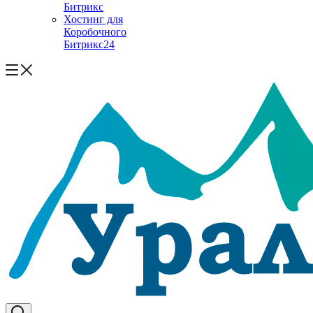
Битрикс
Хостинг для
Коробочного
Битрикс24