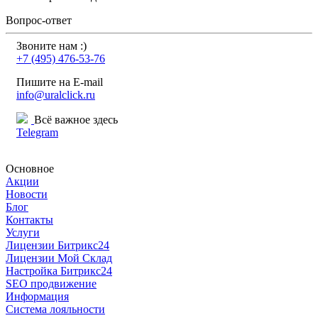
Вопрос-ответ
Звоните нам :)
+7 (495) 476-53-76
Пишите на E-mail
info@uralclick.ru
Всё важное здесь
Telegram
Основное
Акции
Новости
Блог
Контакты
Услуги
Лицензии Битрикс24
Лицензии Мой Склад
Настройка Битрикс24
SEO продвижение
Информация
Система лояльности