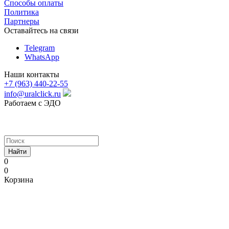
Способы оплаты
Политика
Партнеры
Оставайтесь на связи
Telegram
WhatsApp
Наши контакты
+7 (963) 440-22-55
info@uralclick.ru
Работаем с ЭДО
Найти
0
0
Корзина