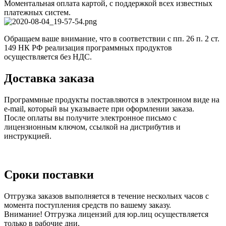
Моментальная оплата картой, с поддержкой всех известных
платежных систем.
Обращаем ваше внимание, что в соответствии с пп. 26 п. 2 ст.
149 НК РФ реализация программных продуктов
осуществляется без НДС.
Доставка заказа
Программные продукты поставляются в электронном виде на
e-mail, который вы указываете при оформлении заказа.
После оплаты вы получите электронное письмо с
лицензионным ключом, ссылкой на дистрибутив и
инструкцией.
Сроки поставки
Отгрузка заказов выполняется в течение нескольих часов с
момента поступления средств по вашему заказу.
Внимание! Отгрузка лицензий для юр.лиц осуществляется
только в рабочие дни.