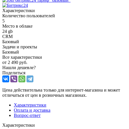
Характеристики
Количество пользователей
5
Место в облаке
24 gb
CRM
Базовый
Задачи и проекты
Базовый
Все характеристики
от
2 490 руб.
Нашли дешевле?
Поделиться
Цена действительна только для интернет-магазина и может
отличаться от цен в розничных магазинах.
Характеристики
Оплата и доставка
Вопрос-ответ
Характеристики