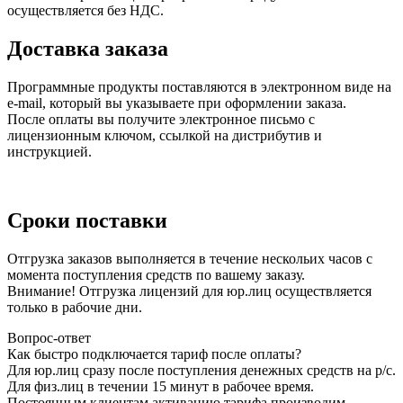
осуществляется без НДС.
Доставка заказа
Программные продукты поставляются в электронном виде на
e-mail, который вы указываете при оформлении заказа.
После оплаты вы получите электронное письмо с
лицензионным ключом, ссылкой на дистрибутив и
инструкцией.
Сроки поставки
Отгрузка заказов выполняется в течение нескольих часов с
момента поступления средств по вашему заказу.
Внимание! Отгрузка лицензий для юр.лиц осуществляется
только в рабочие дни.
Вопрос-ответ
Как быстро подключается тариф после оплаты?
Для юр.лиц сразу после поступления денежных средств на р/с.
Для физ.лиц в течении 15 минут в рабочее время.
Постоянным клиентам активацию тарифа производим