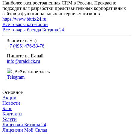
Наиболее распространенная CRM в России. Прекрасно
подходит для разработки представительных корпоративных
сайтов и функциональных интернет-магазинов.
https://www.bitrix24.ru
Все товары категории
Все товары бренда Битрикс24
Звоните нам :)
+7 (495) 476-53-76
Пишите на E-mail
info@uralclick.ru
Всё важное здесь
Telegram
Основное
Акции
Новости
Блог
Контакты
Услуги
Лицензии Битрикс24
Лицензии Мой Склад