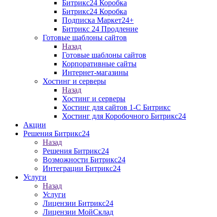
Битрикс24 Коробка
Битрикс24 Коробка
Подписка Маркет24+
Битрикс 24 Продление
Готовые шаблоны сайтов
Назад
Готовые шаблоны сайтов
Корпоративные сайты
Интернет-магазины
Хостинг и серверы
Назад
Хостинг и серверы
Хостинг для сайтов 1-C Битрикс
Хостинг для Коробочного Битрикс24
Акции
Решения Битрикс24
Назад
Решения Битрикс24
Возможности Битрикс24
Интеграции Битрикс24
Услуги
Назад
Услуги
Лицензии Битрикс24
Лицензии МойСклад