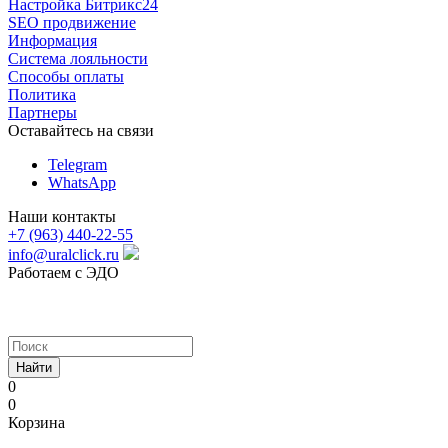
Настройка Битрикс24
SEO продвижение
Информация
Система лояльности
Способы оплаты
Политика
Партнеры
Оставайтесь на связи
Telegram
WhatsApp
Наши контакты
+7 (963) 440-22-55
info@uralclick.ru
Работаем с ЭДО
Найти
0
0
Корзина