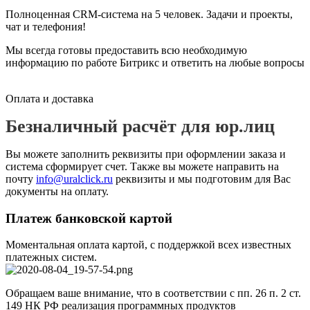
Полноценная CRM-cистема на 5 человек. Задачи и проекты,
чат и телефония!
Мы всегда готовы предоставить всю необходимую
информацию по работе Битрикс и ответить на любые вопросы
Оплата и доставка
Безналичный расчёт для юр.лиц
Вы можете заполнить реквизиты при оформлении заказа и
система сформирует счет. Также вы можете направить на
почту
info@uralclick.ru
реквизиты и мы подготовим для Вас
документы на оплату.
Платеж банковской картой
Моментальная оплата картой, с поддержкой всех известных
платежных систем.
Обращаем ваше внимание, что в соответствии с пп. 26 п. 2 ст.
149 НК РФ реализация программных продуктов