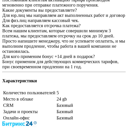
мгновенно при отправке платежного поручения.
Какие документы вы предоставляете?
Для юр.лиц мы направляем акт выполненных работ и договор
Для физ.лиц направляем кассовый чек.
Как предоставляется отсрочка платежа?
Всем нашим клиентам, которые совершили минимум 3
платежа, мы предоставляем отсрочку на срок до 10 дней.
Просто напишите менеджеру, что не успеваете оплатить, и мы
выполним продление, чтобы работа в вашей компании не
остановилась.
Для кого применим бонус +14 дней в подарок?
Бонус применим для действующих коммерческих тарифов,
при своевременном продлении на 1 год.
Характеристики
Количество пользователей
5
Место в облаке
24 gb
CRM
Базовый
Задачи и проекты
Базовый
Онлайн-офис
Базовый