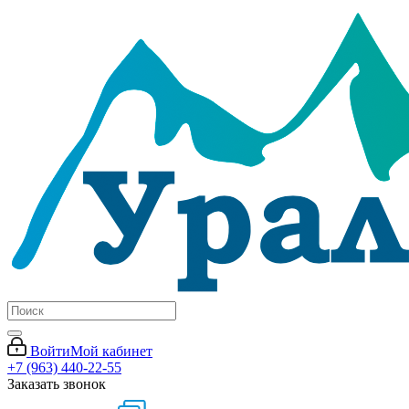
Войти
Мой кабинет
+7 (963) 440-22-55
Заказать звонок