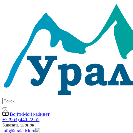
Войти
Мой кабинет
+7 (963) 440-22-55
Заказать звонок
info@uralclick.ru