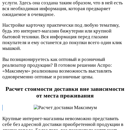
услуги. Здесь она создана таким образом, что в ней есть
вся необходимая информация, которая предваряет
ожидаемое в очевидное.
Настройке карточку практически под любую тематику,
будь это интернет-магазин бижутерии или крупной
бытовой техники. Вся информация перед глазами
покупателя и ему останется до покупки всего один клик
мышкой.
Вы позиционируетесь как оптовый и розничный
реализатор продукции? В готовом решении Аспро:
«Максимум» реализована возможность выставлять
одновременно оптовые и розничные цены.
Расчет стоимости доставки вне зависимости
от места проживания
Крупные интернет-магазины невозможно представить
себе без адресной доставки приобретенной продукции в