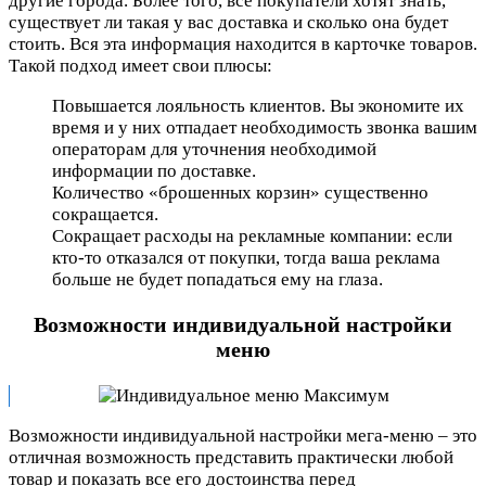
другие города. Более того, все покупатели хотят знать,
существует ли такая у вас доставка и сколько она будет
стоить. Вся эта информация находится в карточке товаров.
Такой подход имеет свои плюсы:
Повышается лояльность клиентов. Вы экономите их
время и у них отпадает необходимость звонка вашим
операторам для уточнения необходимой
информации по доставке.
Количество «брошенных корзин» существенно
сокращается.
Сокращает расходы на рекламные компании: если
кто-то отказался от покупки, тогда ваша реклама
больше не будет попадаться ему на глаза.
Возможности индивидуальной настройки
меню
Возможности индивидуальной настройки мега-меню – это
отличная возможность представить практически любой
товар и показать все его достоинства перед