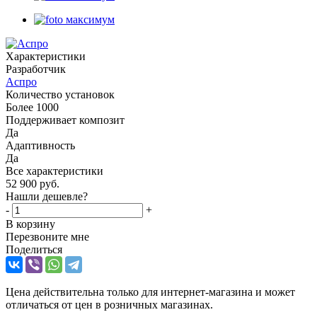
Характеристики
Разработчик
Аспро
Количество установок
Более 1000
Поддерживает композит
Да
Адаптивность
Да
Все характеристики
52 900
руб.
Нашли дешевле?
-
+
В корзину
Перезвоните мне
Поделиться
Цена действительна только для интернет-магазина и может
отличаться от цен в розничных магазинах.