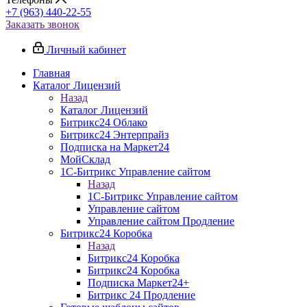
+7 (963) 440-22-55
Заказать звонок
Личный кабинет
Главная
Каталог Лицензий
Назад
Каталог Лицензий
Битрикс24 Облако
Битрикс24 Энтерпрайз
Подписка на Маркет24
МойСклад
1С-Битрикс Управление сайтом
Назад
1С-Битрикс Управление сайтом
Управление cайтом
Управление сайтом Продление
Битрикс24 Коробка
Назад
Битрикс24 Коробка
Битрикс24 Коробка
Подписка Маркет24+
Битрикс 24 Продление