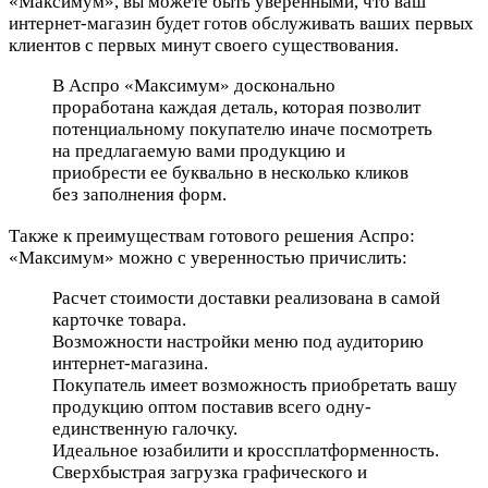
«Максимум», вы можете быть уверенными, что ваш
интернет-магазин будет готов обслуживать ваших первых
клиентов с первых минут своего существования.
В Аспро «Максимум» досконально
проработана каждая деталь, которая позволит
потенциальному покупателю иначе посмотреть
на предлагаемую вами продукцию и
приобрести ее буквально в несколько кликов
без заполнения форм.
Также к преимуществам готового решения Аспро:
«Максимум» можно с уверенностью причислить:
Расчет стоимости доставки реализована в самой
карточке товара.
Возможности настройки меню под аудиторию
интернет-магазина.
Покупатель имеет возможность приобретать вашу
продукцию оптом поставив всего одну-
единственную галочку.
Идеальное юзабилити и кроссплатформенность.
Сверхбыстрая загрузка графического и