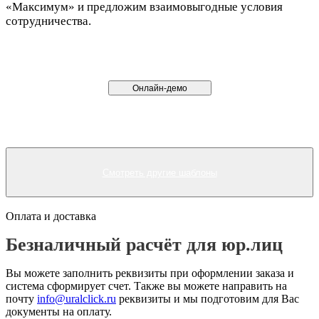
«Максимум» и предложим взаимовыгодные условия
сотрудничества.
Онлайн-демо
Смотреть другие шаблоны
Оплата и доставка
Безналичный расчёт для юр.лиц
Вы можете заполнить реквизиты при оформлении заказа и
система сформирует счет. Также вы можете направить на
почту
info@uralclick.ru
реквизиты и мы подготовим для Вас
документы на оплату.