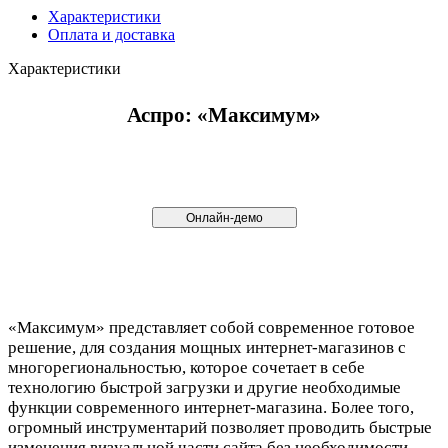
Характеристики
Оплата и доставка
Характеристики
Аспро: «Максимум»
Онлайн-демо
«Максимум» представляет собой современное готовое
решение, для создания мощных интернет-магазинов с
многорегиональностью, которое сочетает в себе
технологию быстрой загрузки и другие необходимые
функции современного интернет-магазина. Более того,
огромный инструментарий позволяет проводить быстрые
изменения визуальной части сайта без необходимости