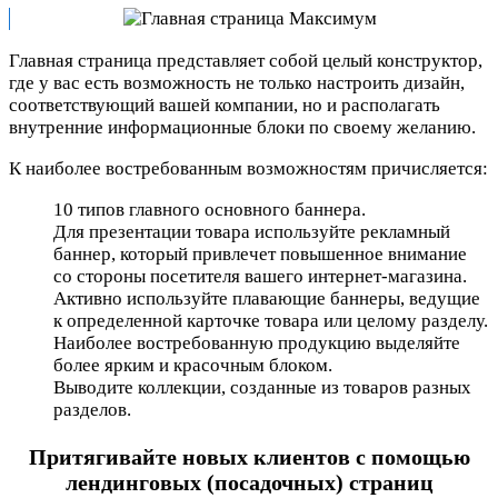
Главная страница представляет собой целый конструктор,
где у вас есть возможность не только настроить дизайн,
соответствующий вашей компании, но и располагать
внутренние информационные блоки по своему желанию.
К наиболее востребованным возможностям причисляется:
10 типов главного основного баннера.
Для презентации товара используйте рекламный
баннер, который привлечет повышенное внимание
со стороны посетителя вашего интернет-магазина.
Активно используйте плавающие баннеры, ведущие
к определенной карточке товара или целому разделу.
Наиболее востребованную продукцию выделяйте
более ярким и красочным блоком.
Выводите коллекции, созданные из товаров разных
разделов.
Притягивайте новых клиентов с помощью
лендинговых (посадочных) страниц