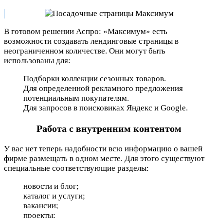
В готовом решении Аспро: «Максимум» есть
возможности создавать лендинговые страницы в
неограниченном количестве. Они могут быть
использованы для:
Подборки коллекции сезонных товаров.
Для определенной рекламного предложения
потенциальным покупателям.
Для запросов в поисковиках Яндекс и Google.
Работа с внутренним контентом
У вас нет теперь надобности всю информацию о вашей
фирме размещать в одном месте. Для этого существуют
специальные соответствующие разделы:
новости и блог;
каталог и услуги;
вакансии;
проекты;