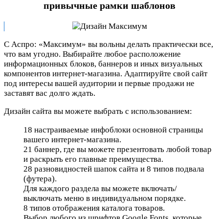
привычные рамки шаблонов
С Аспро: «Максимум» вы вольны делать практически все,
что вам угодно. Выбирайте любое расположение
информационных блоков, баннеров и иных визуальных
компонентов интернет-магазина. Адаптируйте свой сайт
под интересы вашей аудитории и первые продажи не
заставят вас долго ждать.
Дизайн сайта вы можете выбрать с использованием:
18 настраиваемые инфоблоки основной страницы
вашего интернет-магазина.
21 баннер, где вы можете презентовать любой товар
и раскрыть его главные преимущества.
28 разновидностей шапок сайта и 8 типов подвала
(футера).
Для каждого раздела вы можете включать/
выключать меню в индивидуальном порядке.
8 типов отображения каталога товаров.
Выбор любого из шрифтов Google Fonts, которые