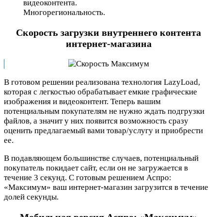
видеоконтента.
Многорегиональность.
Скорость загрузки внутреннего контента
интернет-магазина
В готовом решении реализована технология LazyLoad,
которая с легкостью обрабатывает емкие графические
изображения и видеоконтент. Теперь вашим
потенциальным покупателям не нужно ждать подгрузки
файлов, а значит у них появится возможность сразу
оценить предлагаемый вами товар/услугу и приобрести
ее.
В подавляющем большинстве случаев, потенциальный
покупатель покидает сайт, если он не загружается в
течение 3 секунд. С готовым решением Аспро:
«Максимум» ваш интернет-магазин загрузится в течение
долей секунды.