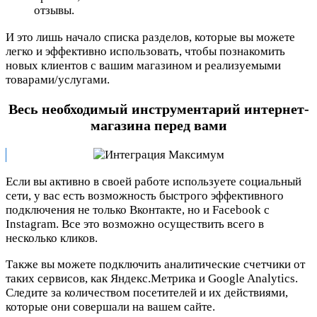
отзывы.
И это лишь начало списка разделов, которые вы можете
легко и эффективно использовать, чтобы познакомить
новых клиентов с вашим магазином и реализуемыми
товарами/услугами.
Весь необходимый инструментарий интернет-
магазина перед вами
Если вы активно в своей работе используете социальный
сети, у вас есть возможность быстрого эффективного
подключения не только Вконтакте, но и Facebook с
Instagram. Все это возможно осуществить всего в
несколько кликов.
Также вы можете подключить аналитические счетчики от
таких сервисов, как Яндекс.Метрика и Google Analytics.
Следите за количеством посетителей и их действиями,
которые они совершали на вашем сайте.