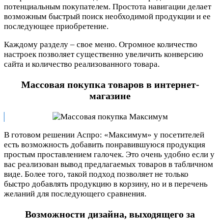
потенциальным покупателем. Простота навигации делает
возможным быстрый поиск необходимой продукции и ее
последующее приобретение.
Каждому разделу – свое меню. Огромное количество
настроек позволяет существенно увеличить конверсию
сайта и количество реализованного товара.
Массовая покупка товаров в интернет-
магазине
В готовом решении Аспро: «Максимум» у посетителей
есть возможность добавить понравившуюся продукция
простым проставлением галочек. Это очень удобно если у
вас реализован вывод предлагаемых товаров в табличном
виде. Более того, такой подход позволяет не только
быстро добавлять продукцию в корзину, но и в перечень
желаний для последующего сравнения.
Возможности дизайна, выходящего за