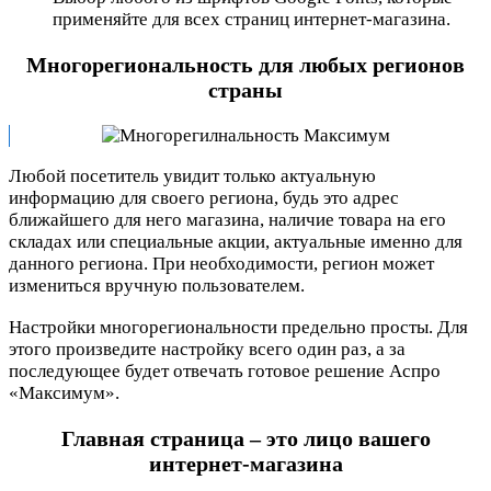
применяйте для всех страниц интернет-магазина.
Многорегиональность для любых регионов
страны
Любой посетитель увидит только актуальную
информацию для своего региона, будь это адрес
ближайшего для него магазина, наличие товара на его
складах или специальные акции, актуальные именно для
данного региона. При необходимости, регион может
измениться вручную пользователем.
Настройки многорегиональности предельно просты. Для
этого произведите настройку всего один раз, а за
последующее будет отвечать готовое решение Аспро
«Максимум».
Главная страница – это лицо вашего
интернет-магазина