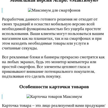
Мобильная версия Аспро: «Максимум»
Разработчик данного готового решения не отходит от
своих традиций и оснастил мобильную версию всей
необходимой функциональностью без ущерба простоте
использования. Ваши клиенты могут пользоваться вашим
магазином как на планшетах, так и на смартфонах и при
этом находить необходимые товары или услуги в
считанные секунды.
Все рекламные блоки и баннеры прекрасно смотрятся как
на любых экранах, будь это монитор компьютера или
простой смартфон. Все элементы цепляют глаза и
приковывают внимание потенциального покупателя,
подталкивая его сделать покупку.
Особенности карточки товаров
Карточка товара – это лицо реализуемой вами продукции/