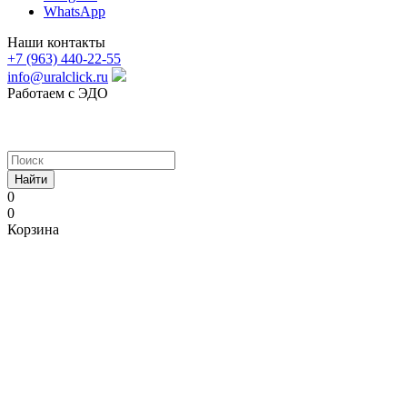
WhatsApp
Наши контакты
+7 (963) 440-22-55
info@uralclick.ru
Работаем с ЭДО
Найти
0
0
Корзина