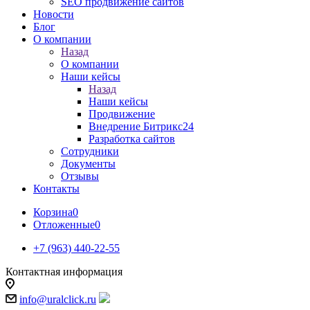
SEO продвижение сайтов
Новости
Блог
О компании
Назад
О компании
Наши кейсы
Назад
Наши кейсы
Продвижение
Внедрение Битрикс24
Разработка сайтов
Сотрудники
Документы
Отзывы
Контакты
Корзина
0
Отложенные
0
+7 (963) 440-22-55
Контактная информация
info@uralclick.ru