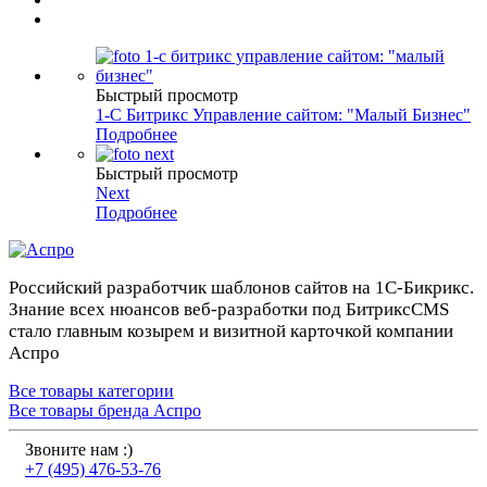
Быстрый просмотр
1-C Битрикс Управление сайтом: "Малый Бизнес"
Подробнее
Быстрый просмотр
Next
Подробнее
Российский разработчик шаблонов сайтов на 1С-Бикрикс.
Знание всех нюансов веб-разработки под БитриксCMS
стало главным козырем и визитной карточкой компании
Аспро
Все товары категории
Все товары бренда Аспро
Звоните нам :)
+7 (495) 476-53-76