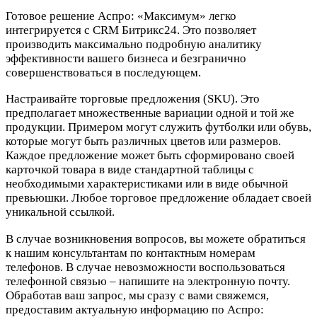
Готовое решение Аспро: «Максимум» легко
интегрируется с CRM Битрикс24. Это позволяет
производить максимально подробную аналитику
эффективности вашего бизнеса и безгранично
совершенствоваться в последующем.
Настраивайте торговые предложения (SKU). Это
предполагает множественные вариации одной и той же
продукции. Примером могут служить футболки или обувь,
которые могут быть различных ц
ветов или размеров.
Каждое предложение может быть сформировано своей
карточкой товара в виде стандартной таблицы с
необходимыми характеристиками или в виде обычной
превьюшки. Любое торговое предложение обладает своей
уникальной ссылкой.
В случае возникновения вопросов, вы можете обратиться
к нашим консультантам по контактным номерам
телефонов. В случае невозможности воспользоваться
телефонной связью – напишите на электронную почту.
Обработав ваш запрос, мы сразу с вами свяжемся,
предоставим актуальную информацию по Аспро: