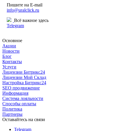
Пишите на E-mail
info@uralclick.ru
Всё важное здесь
Telegram
Основное
Акции
Новости
Блог
Контакты
Услуги
Лицензии Битрикс24
Лицензии Мой Склад
Настройка Битрикс24
SEO продвижение
Информация
Система лояльности
Способы оплаты
Политика
Партнеры
Оставайтесь на связи
Telegram