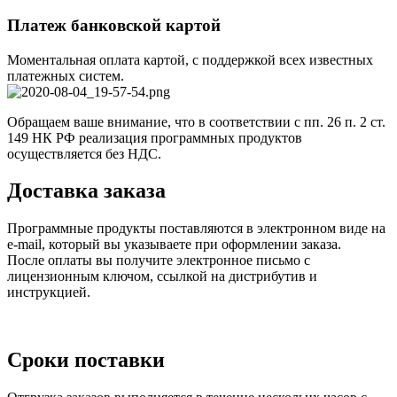
Платеж банковской картой
Моментальная оплата картой, с поддержкой всех известных
платежных систем.
Обращаем ваше внимание, что в соответствии с пп. 26 п. 2 ст.
149 НК РФ реализация программных продуктов
осуществляется без НДС.
Доставка заказа
Программные продукты поставляются в электронном виде на
e-mail, который вы указываете при оформлении заказа.
После оплаты вы получите электронное письмо с
лицензионным ключом, ссылкой на дистрибутив и
инструкцией.
Сроки поставки