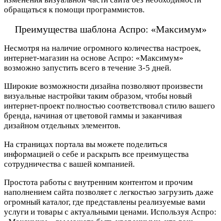
обращаться к помощи программистов.
Преимущества шаблона Аспро: «Максимум»
Несмотря на наличие огромного количества настроек,
интернет-магазин на основе Аспро: «Максимум»
возможно запустить всего в течение 3-5 дней.
Широкие возможности дизайна позволяют произвести
визуальные настройки таким образом, чтобы новый
инте
рнет-проект полностью соответствовал стилю вашего
бренда, начиная от цветовой гаммы и заканчивая
дизайном отдельных элементов.
На страницах портала вы можете поделиться
информацией о себе и раскрыть все преимущества
сотрудничества с вашей компанией.
Простота работы с внутренним контентом и прочим
наполнением сайта позволяет с легкостью загрузить даже
огромный каталог, где представлены реализуемые вами
услуги и товары с актуальными ценами. Используя Аспро: