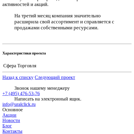
активностей и акций.
На третий месяц компания значительно
расширила свой ассортимент и справляется с
продажами собственными ресурсами.
Характеристики проекта
Сфера
Торговля
Назад к списку
Следующий проект
Звонок нашему менеджеру
+7 (495) 476-53-76
Написать на электронный ящик.
info@uralclick.ru
Основное
Акции
Новости
Блог
Контакты