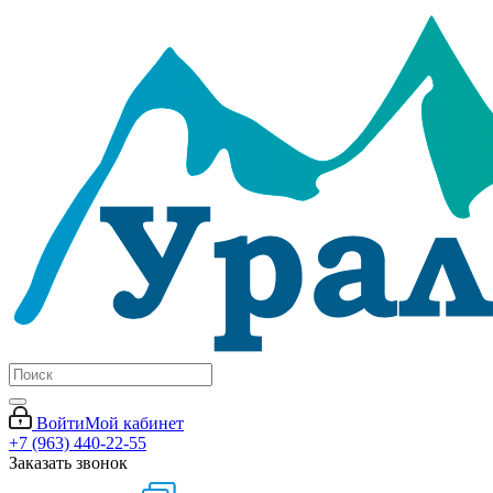
Войти
Мой кабинет
+7 (963) 440-22-55
Заказать звонок