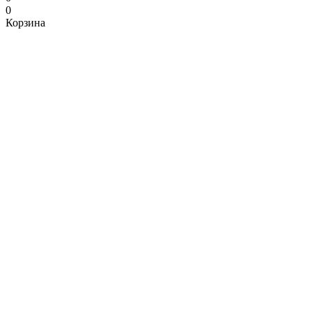
0
Корзина