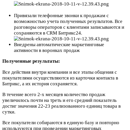
Привязали телефонные звонки к продажам с
возможностью учета полученных результатов. Все
разговоры операторов с клиентами записываются и
сохраняются в CRM Битрикс24.
Внедрены автоматические маркетинговые
активности в воронках продаж
Полученные результаты:
Все действия внутри компании и все этапы общения с
покупателями осуществляются из карточки контакта в
Битрикс, а их история сохраняется.
В течение всего 2-x месяцев количество продаж
увеличилось почти на треть и его средний показатель
достиг значения 22-23 реализованного единиц товара в
сутки.
Все покупатели собираются в единую базу и повторно
используются при проведении маркетинговых