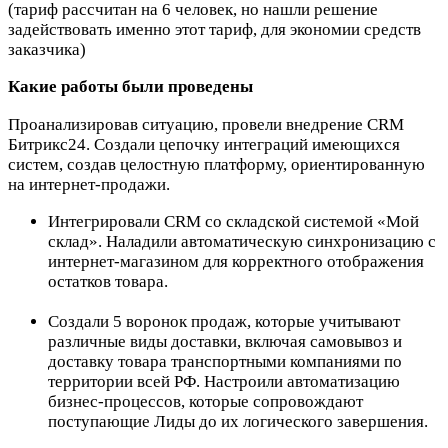
(тариф рассчитан на 6 человек, но нашли решение
задействовать именно этот тариф, для экономии средств
заказчика)
Какие работы были проведены
Проанализировав ситуацию, провели внедрение CRM
Битрикс24. Создали цепочку интеграций имеющихся
систем, создав целостную платформу, ориентированную
на интернет-продажи.
Интегрировали CRM со складской системой «Мой
склад». Наладили автоматическую синхронизацию с
интернет-магазином для корректного отображения
остатков товара.
Создали 5 воронок продаж, которые учитывают
различные виды доставки, включая самовывоз и
доставку товара транспортными компаниями по
территории всей РФ. Настроили автоматизацию
бизнес-процессов, которые сопровождают
поступающие Лиды до их логического завершения.