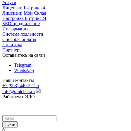
Услуги
Лицензии Битрикс24
Лицензии Мой Склад
Настройка Битрикс24
SEO продвижение
Информация
Система лояльности
Способы оплаты
Политика
Партнеры
Оставайтесь на связи
Telegram
WhatsApp
Наши контакты
+7 (963) 440-22-55
info@uralclick.ru
Работаем с ЭДО
Найти
0