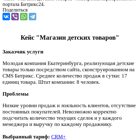
портала Битрикс24.
Поделиться
Кейс "Магазин детских товаров"
Заказчик услуги
Молодая компания Екатеринбурга, реализующая детские
товары только посредством сайта, сконструированном на
CMS Битрикс. Среднее количество продаж в сутки: 17
единиц товара. Штат компании: 8 человек.
Проблемы
Низкие уровни продаж и лояльность клиентов, отсутствие
постоянных покупателей. Невозможно корректно
подсчитать количество текущих сделок и у каждого
менеджера и выручку по каждому продажнику.
Выбранный тариф:
CRM+