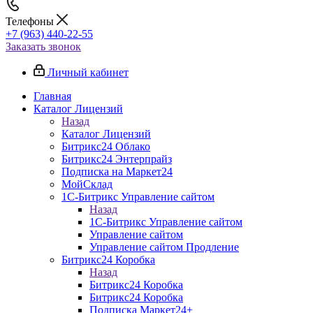
Телефоны
+7 (963) 440-22-55
Заказать звонок
Личный кабинет
Главная
Каталог Лицензий
Назад
Каталог Лицензий
Битрикс24 Облако
Битрикс24 Энтерпрайз
Подписка на Маркет24
МойСклад
1С-Битрикс Управление сайтом
Назад
1С-Битрикс Управление сайтом
Управление cайтом
Управление сайтом Продление
Битрикс24 Коробка
Назад
Битрикс24 Коробка
Битрикс24 Коробка
Подписка Маркет24+